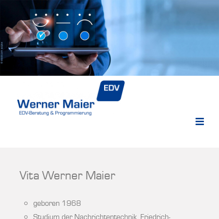
Vita Werner Maier
geboren 1968
Studium der Nachrichtentechnik, Friedrich-