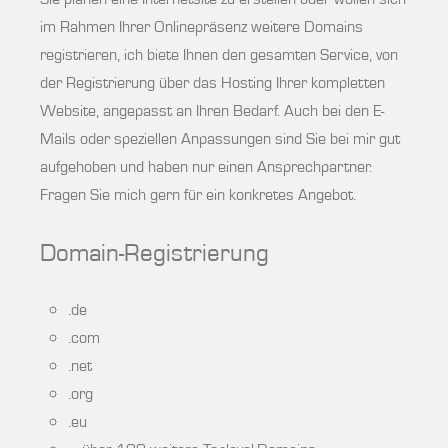
im Rahmen Ihrer Onlinepräsenz weitere Domains
registrieren, ich biete Ihnen den gesamten Service, von
der Registrierung über das Hosting Ihrer kompletten
Website, angepasst an Ihren Bedarf. Auch bei den E-
Mails oder speziellen Anpassungen sind Sie bei mir gut
aufgehoben und haben nur einen Ansprechpartner.
Fragen Sie mich gern für ein konkretes Angebot.
Domain-Registrierung
.de
.com
.net
.org
.eu