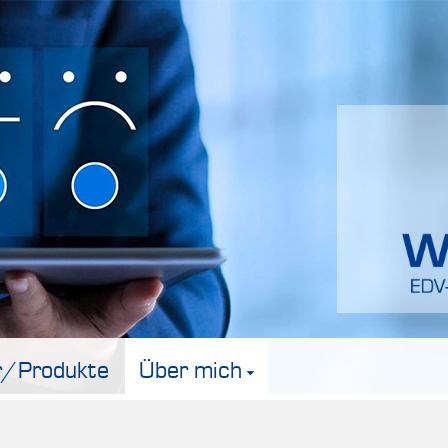
r/Produkte
Über mich