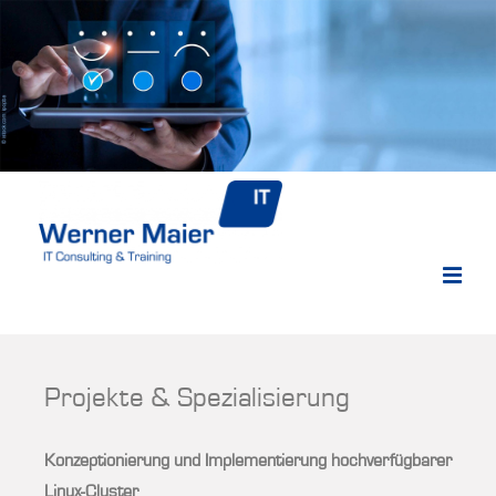
Projekte & Spezialisierung
Konzeptionierung und Implementierung hochverfügbarer
Linux-Cluster